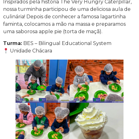
Inspirados pela história The Very Hungry Caterpillar,
nossa turminha participou de uma deliciosa aula de
culinária! Depois de conhecer a famosa lagartinha
faminta, colocamos a mão na massa e preparamos
uma saborosa apple pie (torta de maçã).
Turma:
BES – Bilingual Educational System
Unidade Chácara