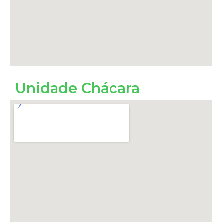
Unidade Chácara