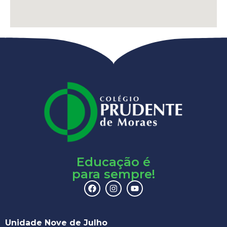
Educação é
para sempre!
Unidade Nove de Julho