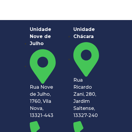
Unidade
Unidade
Nove de
Chácara
Julho
Rua
Rua Nove
Ricardo
de Julho,
Zani, 280,
1760, Vila
Jardim
Nova,
Saltense,
13321-443
13327-240