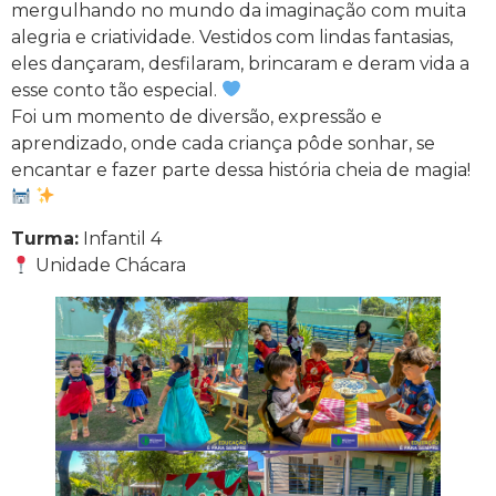
mergulhando no mundo da imaginação com muita
alegria e criatividade. Vestidos com lindas fantasias,
eles dançaram, desfilaram, brincaram e deram vida a
esse conto tão especial.
Foi um momento de diversão, expressão e
aprendizado, onde cada criança pôde sonhar, se
encantar e fazer parte dessa história cheia de magia!
Turma:
Infantil 4
Unidade Chácara