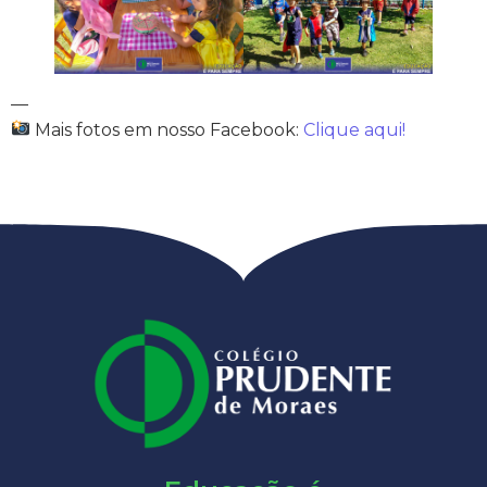
—
Mais fotos em nosso Facebook:
Clique aqui!