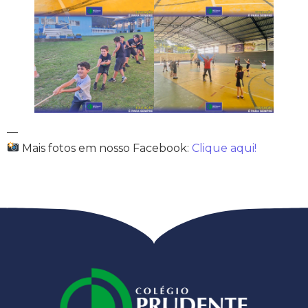
—
Mais fotos em nosso Facebook:
Clique aqui!