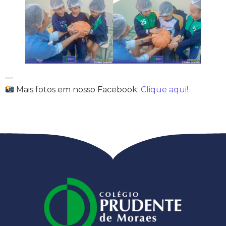
—
Mais fotos em nosso Facebook:
Clique aqui!