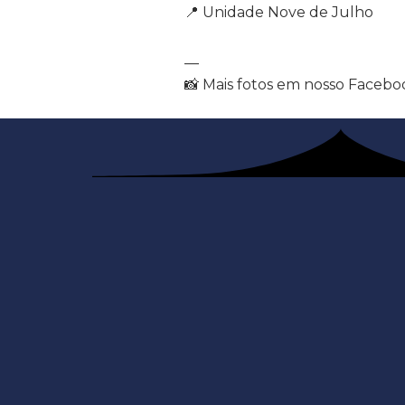
📍 Unidade Nove de Julho
—
📸 Mais fotos em nosso Facebo