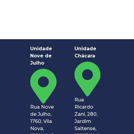
Unidade
Unidade
Nove de
Chácara
Julho
Rua
Rua Nove
Ricardo
de Julho,
Zani, 280,
1760, Vila
Jardim
Nova,
Saltense,