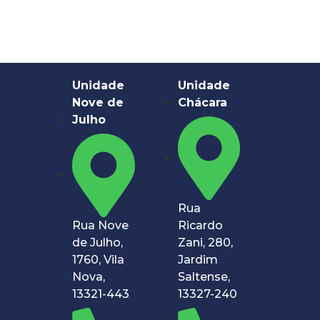
Unidade
Unidade
Nove de
Chácara
Julho
Rua
Rua Nove
Ricardo
de Julho,
Zani, 280,
1760, Vila
Jardim
Nova,
Saltense,
13321-443
13327-240