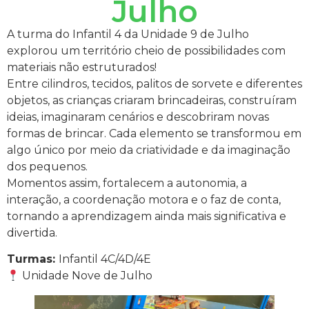
Julho
A turma do Infantil 4 da Unidade 9 de Julho
explorou um território cheio de possibilidades com
materiais não estruturados!
Entre cilindros, tecidos, palitos de sorvete e diferentes
objetos, as crianças criaram brincadeiras, construíram
ideias, imaginaram cenários e descobriram novas
formas de brincar. Cada elemento se transformou em
algo único por meio da criatividade e da imaginação
dos pequenos.
Momentos assim, fortalecem a autonomia, a
interação, a coordenação motora e o faz de conta,
tornando a aprendizagem ainda mais significativa e
divertida.
Turmas:
Infantil 4C/4D/4E
Unidade Nove de Julho