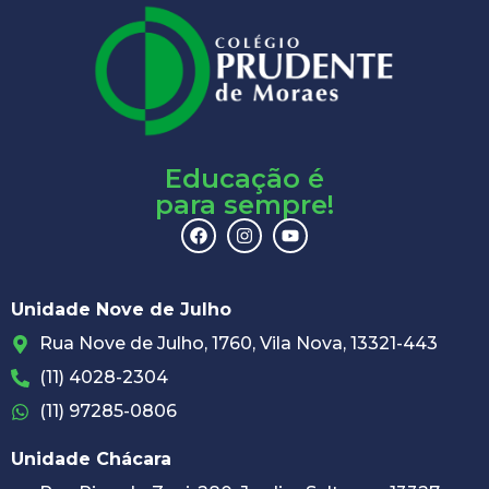
Educação é
para sempre!
Unidade Nove de Julho
Rua Nove de Julho, 1760, Vila Nova, 13321-443
(11) 4028-2304
(11) 97285-0806
Unidade Chácara