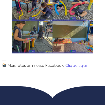
—
Mais fotos em nosso Facebook:
Clique aqui!