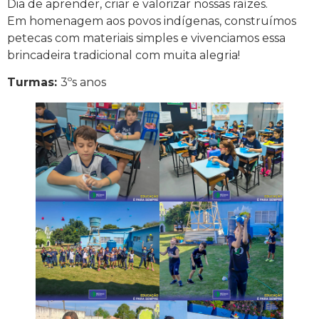
Dia de aprender, criar e valorizar nossas raízes.
Em homenagem aos povos indígenas, construímos
petecas com materiais simples e vivenciamos essa
brincadeira tradicional com muita alegria!
Turmas:
3ºs anos