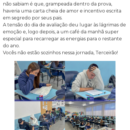
não sabiam é que, grampeada dentro da prova,
haveria uma carta cheia de amor e incentivo escrita
em segredo por seus pais.
​A tensão do dia de avaliação deu lugar às lágrimas de
emoção e, logo depois, a um café da manhã super
especial para recarregar as energias para o restante
do ano.
​Vocês não estão sozinhos nessa jornada, Terceirão!